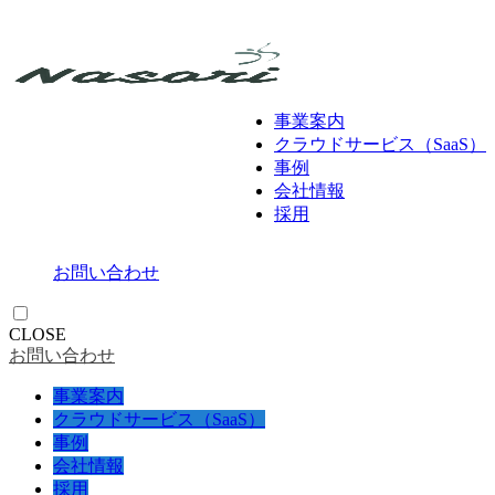
事業案内
クラウドサービス（SaaS）
事例
会社情報
採用
お問い合わせ
CLOSE
お問い合わせ
事業案内
クラウドサービス（SaaS）
事例
会社情報
採用