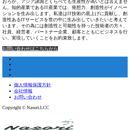
おろか、アジア諸国とくらべても生産性が高いとは言えませ
ん。知的産業であるIT産業では、発想力、創造性がイノベー
ションを生み出します。私達はIT技術の底上げに貢献し、創
造性あるITサービスを世の中に生み出していきたいと考えて
います。その為には創造性と可能性を持った技術者の方々、
社員、経営者、パートナー企業、顧客とともにビジネスを行
い、実現していくことをお約束致します。
お問い合わせはこちらから
個人情報保護方針
会社情報
お問い合わせ
Copyright © Nasori.LCC