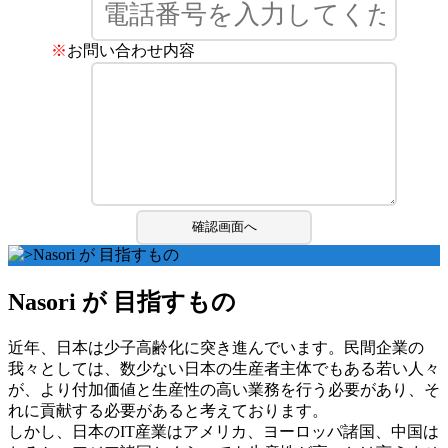
※
お問い合わせ内容
Nasori が 目指すもの
近年、日本は少子高齢化に突き進んでいます。民間企業の
我々としては、数少ない日本の生産者主体でもある若い人々
が、より付加価値と生産性の高い業務を行う必要があり、そ
れに貢献する必要があると考えております。
しかし、日本のIT産業はアメリカ、ヨーロッパ諸国、中国は