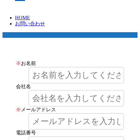
HOME
お問い合わせ
お問い合わせ
※
お名前
会社名
※
メールアドレス
電話番号